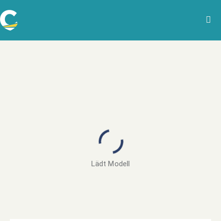
Lädt Modell