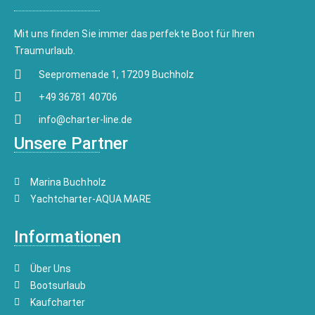
Mit uns finden Sie immer das perfekte Boot für Ihren
Traumurlaub.
Seepromenade 1, 17209 Buchholz
+49 36781 40706
info@charter-line.de
Unsere Partner
Marina Buchholz
Yachtcharter-AQUA MARE
Informationen
Über Uns
Bootsurlaub
Kaufcharter