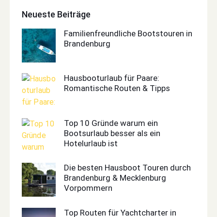
Neueste Beiträge
Familienfreundliche Bootstouren in
Brandenburg
Hausbooturlaub für Paare:
Romantische Routen & Tipps
Top 10 Gründe warum ein
Bootsurlaub besser als ein
Hotelurlaub ist
Die besten Hausboot Touren durch
Brandenburg & Mecklenburg
Vorpommern
Top Routen für Yachtcharter in