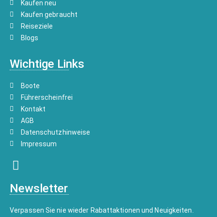
Kaufen neu
Kaufen gebraucht
Reiseziele
Blogs
Wichtige Links
Boote
Führerscheinfrei
Kontakt
AGB
Datenschutzhinweise
Impressum
Newsletter
Verpassen Sie nie wieder Rabattaktionen und Neuigkeiten.