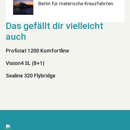
Berlin für malerische Kreuzfahrten
Proficiat 1200 Komfortline
Vision4 SL (8+1)
Sealine 320 Flybridge