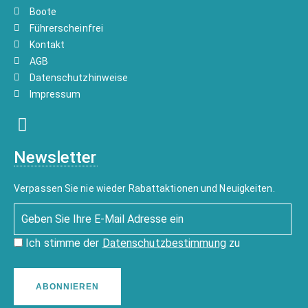
Boote
Führerscheinfrei
Kontakt
AGB
Datenschutzhinweise
Impressum
Newsletter
Verpassen Sie nie wieder Rabattaktionen und Neuigkeiten.
Ich stimme der
Datenschutzbestimmung
zu
ABONNIEREN