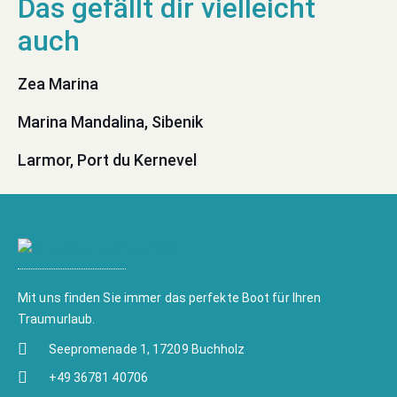
Zea Marina
Marina Mandalina, Sibenik
Larmor, Port du Kernevel
Mit uns finden Sie immer das perfekte Boot für Ihren
Traumurlaub.
Seepromenade 1, 17209 Buchholz
+49 36781 40706