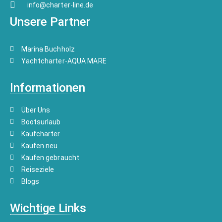
info@charter-line.de
Unsere Partner
Marina Buchholz
Yachtcharter-AQUA MARE
Informationen
Über Uns
Bootsurlaub
Kaufcharter
Kaufen neu
Kaufen gebraucht
Reiseziele
Blogs
Wichtige Links