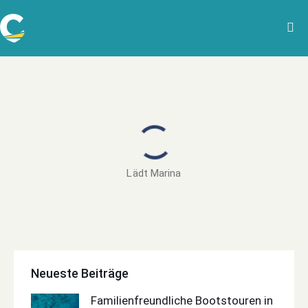
Lädt Marina
Neueste Beiträge
Familienfreundliche Bootstouren in