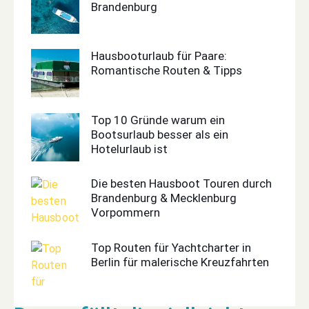
Brandenburg
Hausbooturlaub für Paare:
Romantische Routen & Tipps
Top 10 Gründe warum ein
Bootsurlaub besser als ein
Hotelurlaub ist
Die besten Hausboot Touren durch
Brandenburg & Mecklenburg
Vorpommern
Top Routen für Yachtcharter in
Berlin für malerische Kreuzfahrten