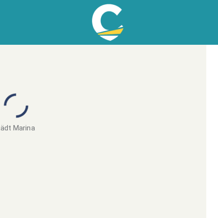
ädt Marina