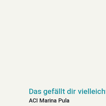
ACI Marina Pula