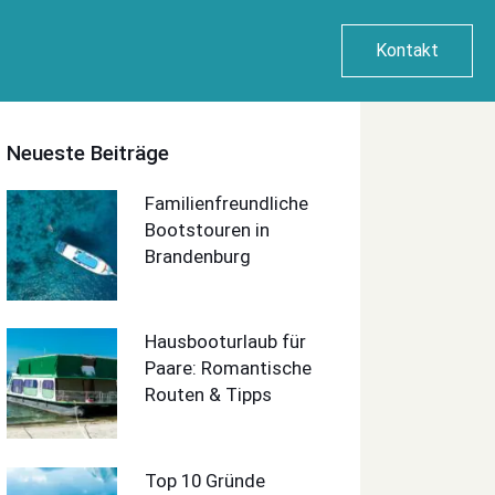
Kontakt
Neueste Beiträge
Familienfreundliche
Bootstouren in
Brandenburg
Hausbooturlaub für
Paare: Romantische
Routen & Tipps
Top 10 Gründe