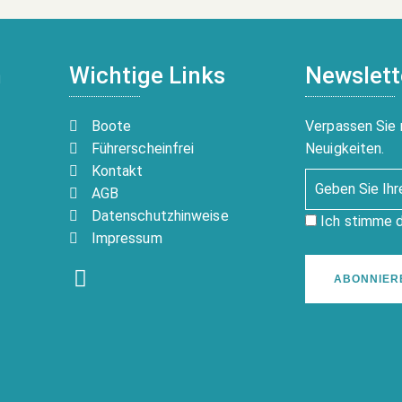
n
Wichtige Links
Newslett
Boote
Verpassen Sie 
Führerscheinfrei
Neuigkeiten.
Kontakt
AGB
Datenschutzhinweise
Ich stimme 
Impressum
ABONNIER