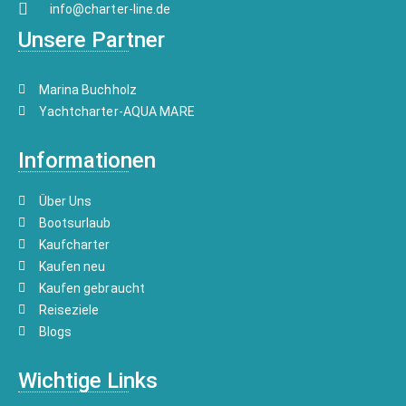
info@charter-line.de
Unsere Partner
Marina Buchholz
Yachtcharter-AQUA MARE
Informationen
Über Uns
Bootsurlaub
Kaufcharter
Kaufen neu
Kaufen gebraucht
Reiseziele
Blogs
Wichtige Links