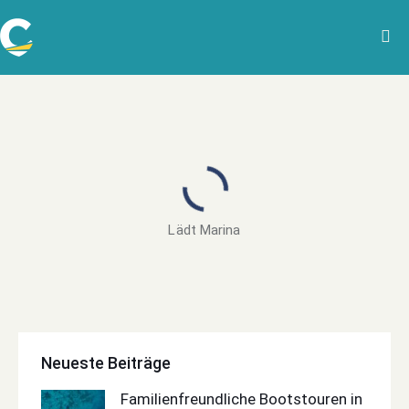
Lädt Marina
Neueste Beiträge
Familienfreundliche Bootstouren in