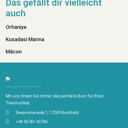
Orhaniye
Kusadasi Marina
Mâcon
Mit uns finden Sie immer das perfekte Boot für Ihren
Traumurlaub.
Seepromenade 1, 17209 Buchholz
+49 36781 40706