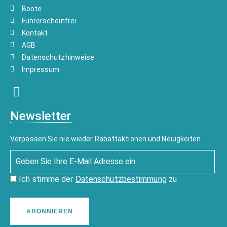
Boote
Führerscheinfrei
Kontakt
AGB
Datenschutzhinweise
Impressum
Newsletter
Verpassen Sie nie wieder Rabattaktionen und Neuigkeiten.
Ich stimme der
Datenschutzbestimmung
zu
ABONNIEREN