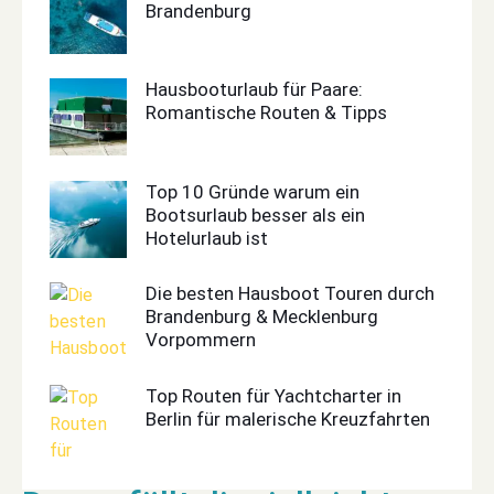
Brandenburg
Hausbooturlaub für Paare:
Romantische Routen & Tipps
Top 10 Gründe warum ein
Bootsurlaub besser als ein
Hotelurlaub ist
Die besten Hausboot Touren durch
Brandenburg & Mecklenburg
Vorpommern
Top Routen für Yachtcharter in
Berlin für malerische Kreuzfahrten