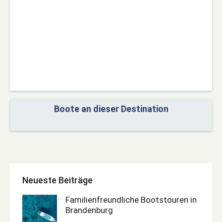
Boote an dieser Destination
Neueste Beiträge
Familienfreundliche Bootstouren in
Brandenburg