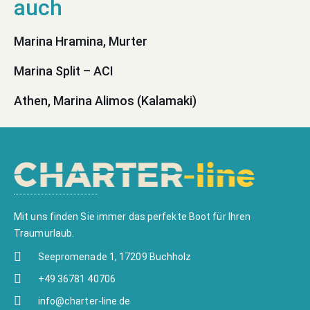
Marina Hramina, Murter
Marina Split – ACI
Athen, Marina Alimos (Kalamaki)
Mit uns finden Sie immer das perfekte Boot für Ihren
Traumurlaub.
Seepromenade 1, 17209 Buchholz
+49 36781 40706
info@charter-line.de