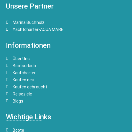
Unsere Partner
Marina Buchholz
Yachtcharter-AQUA MARE
Informationen
Über Uns
Bootsurlaub
Kaufcharter
Kaufen neu
Kaufen gebraucht
Reiseziele
Blogs
Wichtige Links
Boote