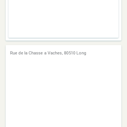
Rue de la Chasse a Vaches, 80510 Long