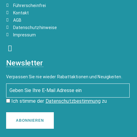
Führerscheinfrei
Kontakt
AGB
Datenschutzhinweise
Impressum
Newsletter
Verpassen Sie nie wieder Rabattaktionen und Neuigkeiten.
Ich stimme der
Datenschutzbestimmung
zu
ABONNIEREN