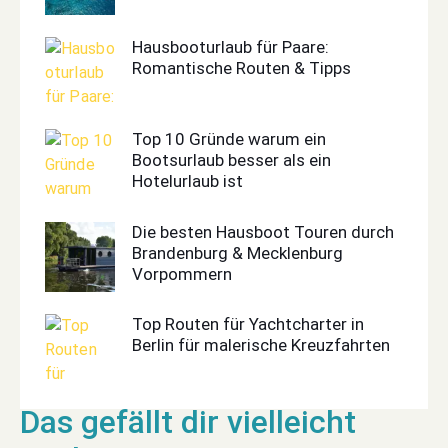
Hausbooturlaub für Paare:
Romantische Routen & Tipps
Top 10 Gründe warum ein
Bootsurlaub besser als ein
Hotelurlaub ist
Die besten Hausboot Touren durch
Brandenburg & Mecklenburg
Vorpommern
Top Routen für Yachtcharter in
Berlin für malerische Kreuzfahrten