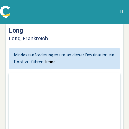
Long
Long, Frankreich
Mindestanforderungen um an dieser Destination ein
Boot zu führen:
keine