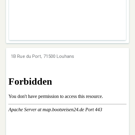
1B Rue du Port, 71500 Louhans