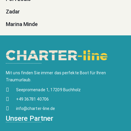
Zadar
Marina Minde
Mit uns finden Sie immer das perfekte Boot für Ihren
Traumurlaub.
Seepromenade 1, 17209 Buchholz
+49 36781 40706
info@charter-line.de
Unsere Partner