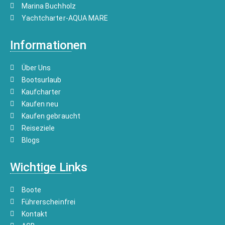
Marina Buchholz
Yachtcharter-AQUA MARE
Informationen
Über Uns
Bootsurlaub
Kaufcharter
Kaufen neu
Kaufen gebraucht
Reiseziele
Blogs
Wichtige Links
Boote
Führerscheinfrei
Kontakt