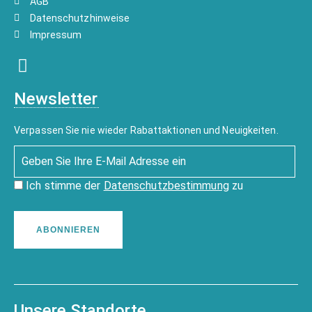
AGB
Datenschutzhinweise
Impressum
Newsletter
Verpassen Sie nie wieder Rabattaktionen und Neuigkeiten.
Ich stimme der
Datenschutzbestimmung
zu
ABONNIEREN
Unsere Standorte