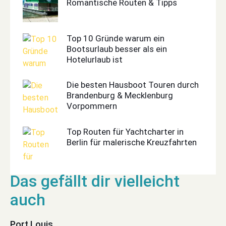
Romantische Routen & Tipps
Top 10 Gründe warum ein
Bootsurlaub besser als ein
Hotelurlaub ist
Die besten Hausboot Touren durch
Brandenburg & Mecklenburg
Vorpommern
Top Routen für Yachtcharter in
Berlin für malerische Kreuzfahrten
Port Louis