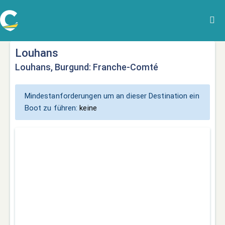
Louhans
Louhans, Burgund: Franche-Comté
Mindestanforderungen um an dieser Destination ein
Boot zu führen:
keine