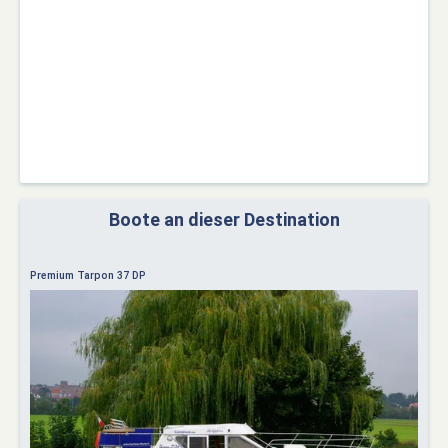
Boote an dieser Destination
Premium Tarpon 37 DP