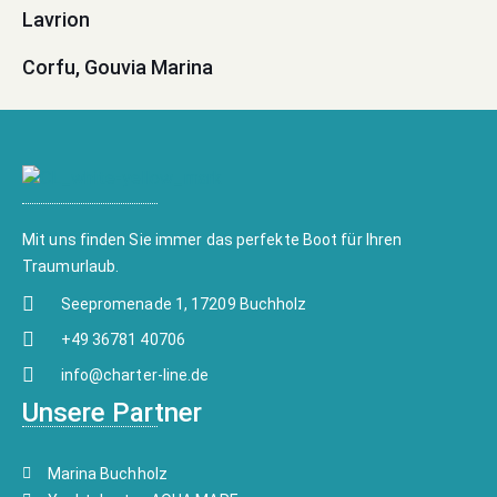
Lavrion
Corfu, Gouvia Marina
Mit uns finden Sie immer das perfekte Boot für Ihren
Traumurlaub.
Seepromenade 1, 17209 Buchholz
+49 36781 40706
info@charter-line.de
Unsere Partner
Marina Buchholz