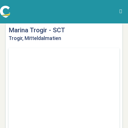
Marina Trogir - SCT
Trogir, Mitteldalmatien