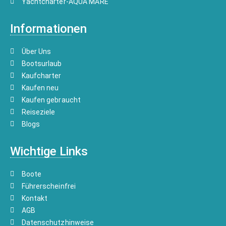
Yachtcharter-AQUA MARE
Informationen
Über Uns
Bootsurlaub
Kaufcharter
Kaufen neu
Kaufen gebraucht
Reiseziele
Blogs
Wichtige Links
Boote
Führerscheinfrei
Kontakt
AGB
Datenschutzhinweise