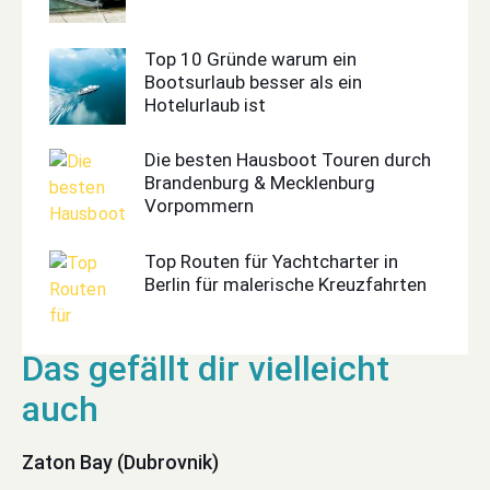
Top 10 Gründe warum ein
Bootsurlaub besser als ein
Hotelurlaub ist
Die besten Hausboot Touren durch
Brandenburg & Mecklenburg
Vorpommern
Top Routen für Yachtcharter in
Berlin für malerische Kreuzfahrten
Zaton Bay (Dubrovnik)