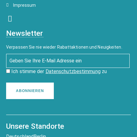
Impressum
Newsletter
Verpassen Sie nie wieder Rabattaktionen und Neuigkeiten.
Ich stimme der
Datenschutzbestimmung
zu
ABONNIEREN
Unsere Standorte
Deutschland
Berlin