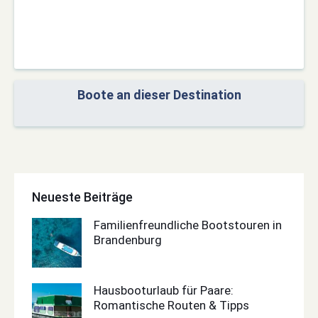
Boote an dieser Destination
Neueste Beiträge
Familienfreundliche Bootstouren in
Brandenburg
Hausbooturlaub für Paare:
Romantische Routen & Tipps