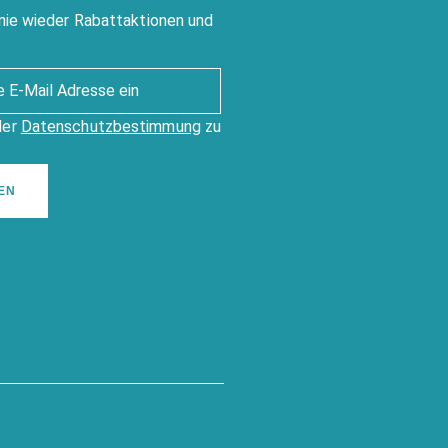
nie wieder Rabattaktionen und
der
Datenschutzbestimmung
zu
EN