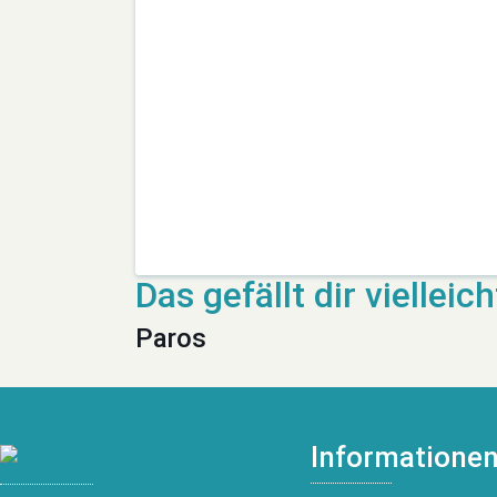
Paros
Informatione