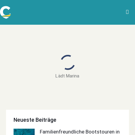
Lädt Marina
Neueste Beiträge
Familienfreundliche Bootstouren in