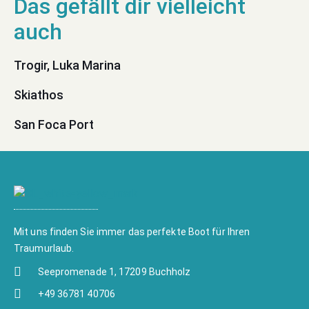
Trogir, Luka Marina
Skiathos
San Foca Port
Mit uns finden Sie immer das perfekte Boot für Ihren
Traumurlaub.
Seepromenade 1, 17209 Buchholz
+49 36781 40706