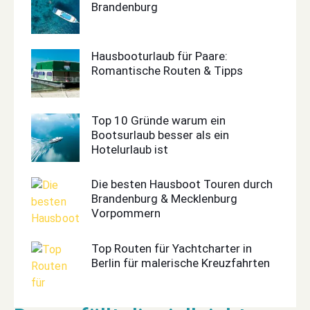
Brandenburg
Hausbooturlaub für Paare:
Romantische Routen & Tipps
Top 10 Gründe warum ein
Bootsurlaub besser als ein
Hotelurlaub ist
Die besten Hausboot Touren durch
Brandenburg & Mecklenburg
Vorpommern
Top Routen für Yachtcharter in
Berlin für malerische Kreuzfahrten