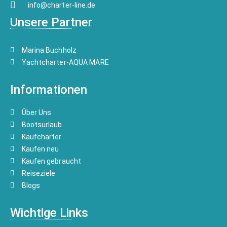
info@charter-line.de
Unsere Partner
Marina Buchholz
Yachtcharter-AQUA MARE
Informationen
Über Uns
Bootsurlaub
Kaufcharter
Kaufen neu
Kaufen gebraucht
Reiseziele
Blogs
Wichtige Links