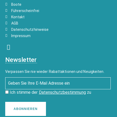
Boote
Führerscheinfrei
Kontakt
AGB
Datenschutzhinweise
Impressum
Newsletter
Verpassen Sie nie wieder Rabattaktionen und Neuigkeiten.
Ich stimme der
Datenschutzbestimmung
zu
ABONNIEREN