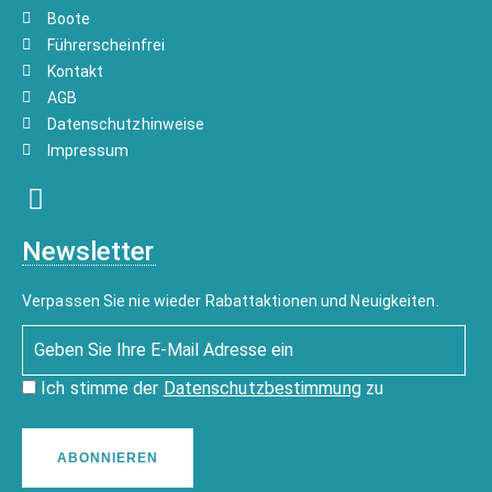
Boote
Führerscheinfrei
Kontakt
AGB
Datenschutzhinweise
Impressum
Newsletter
Verpassen Sie nie wieder Rabattaktionen und Neuigkeiten.
Ich stimme der
Datenschutzbestimmung
zu
ABONNIEREN