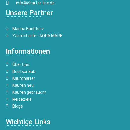
info@charter-line.de
Unsere Partner
Marina Buchholz
Yachtcharter-AQUA MARE
Informationen
Über Uns
Bootsurlaub
Kaufcharter
Kaufen neu
Kaufen gebraucht
Reiseziele
Blogs
Wichtige Links