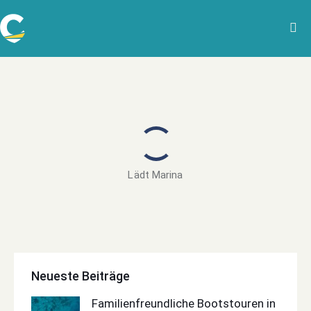
Lädt Marina
Neueste Beiträge
Familienfreundliche Bootstouren in