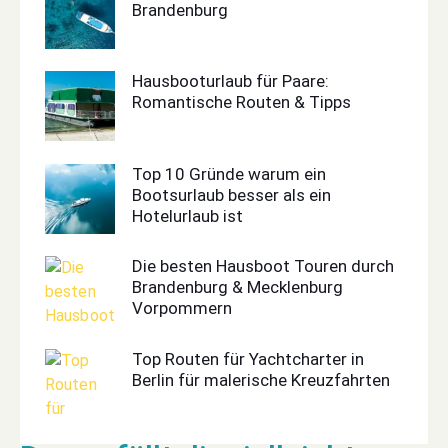
Brandenburg
Hausbooturlaub für Paare:
Romantische Routen & Tipps
Top 10 Gründe warum ein
Bootsurlaub besser als ein
Hotelurlaub ist
Die besten Hausboot Touren durch
Brandenburg & Mecklenburg
Vorpommern
Top Routen für Yachtcharter in
Berlin für malerische Kreuzfahrten