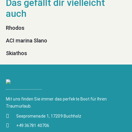
Rhodos
ACI marina Slano
Skiathos
Mit uns finden Sie immer das perfekte Boot für Ihren
Traumurlaub.
Seepromenade 1, 17209 Buchholz
+49 36781 40706