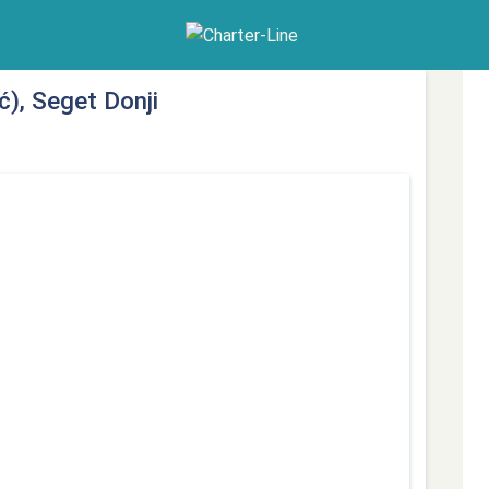
), Seget Donji