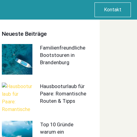
Kontakt
Neueste Beiträge
Familienfreundliche
Bootstouren in
Brandenburg
Hausbooturlaub für
Paare: Romantische
Routen & Tipps
Top 10 Gründe
warum ein