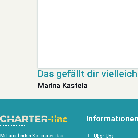
Marina Kastela
Informatione
Mit uns finden Sie immer das
Über Uns