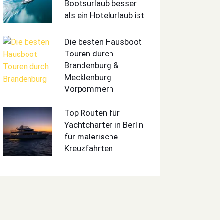
Bootsurlaub besser
als ein Hotelurlaub ist
Die besten Hausboot
Touren durch
Brandenburg &
Mecklenburg
Vorpommern
Top Routen für
Yachtcharter in Berlin
für malerische
Kreuzfahrten