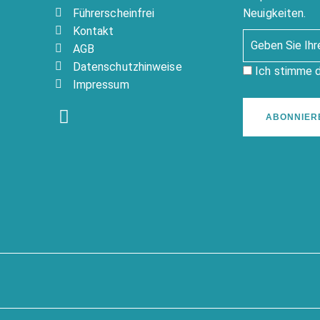
Führerscheinfrei
Neuigkeiten.
Kontakt
AGB
Datenschutzhinweise
Ich stimme 
Impressum
ABONNIER