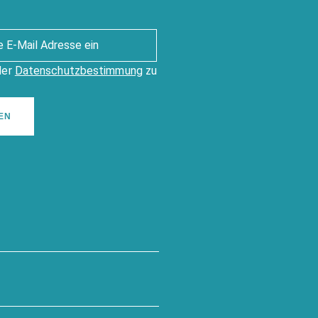
der
Datenschutzbestimmung
zu
EN