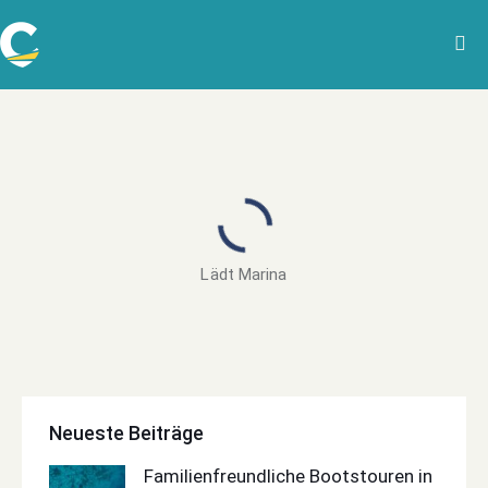
Lädt Marina
Neueste Beiträge
Familienfreundliche Bootstouren in