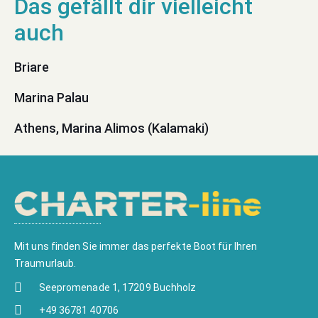
Briare
Marina Palau
Athens, Marina Alimos (Kalamaki)
Mit uns finden Sie immer das perfekte Boot für Ihren
Traumurlaub.
Seepromenade 1, 17209 Buchholz
+49 36781 40706