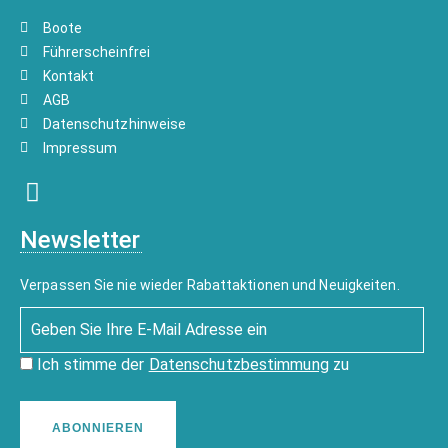
Boote
Führerscheinfrei
Kontakt
AGB
Datenschutzhinweise
Impressum
Newsletter
Verpassen Sie nie wieder Rabattaktionen und Neuigkeiten.
Ich stimme der
Datenschutzbestimmung
zu
ABONNIEREN