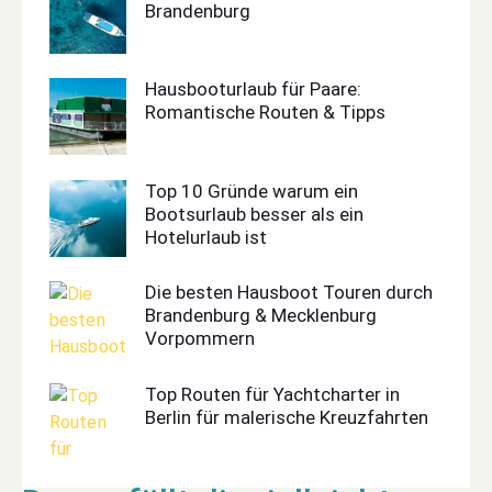
Brandenburg
Hausbooturlaub für Paare:
Romantische Routen & Tipps
Top 10 Gründe warum ein
Bootsurlaub besser als ein
Hotelurlaub ist
Die besten Hausboot Touren durch
Brandenburg & Mecklenburg
Vorpommern
Top Routen für Yachtcharter in
Berlin für malerische Kreuzfahrten