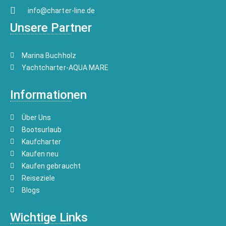
info@charter-line.de
Unsere Partner
Marina Buchholz
Yachtcharter-AQUA MARE
Informationen
Über Uns
Bootsurlaub
Kaufcharter
Kaufen neu
Kaufen gebraucht
Reiseziele
Blogs
Wichtige Links