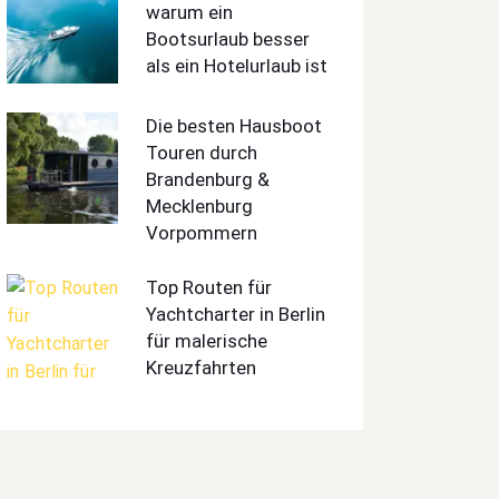
warum ein
Bootsurlaub besser
als ein Hotelurlaub ist
Die besten Hausboot
Touren durch
Brandenburg &
Mecklenburg
Vorpommern
Top Routen für
Yachtcharter in Berlin
für malerische
Kreuzfahrten