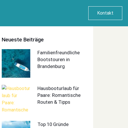
Kontakt
Neueste Beiträge
Familienfreundliche
Bootstouren in
Brandenburg
Hausbooturlaub für
Paare: Romantische
Routen & Tipps
Top 10 Gründe