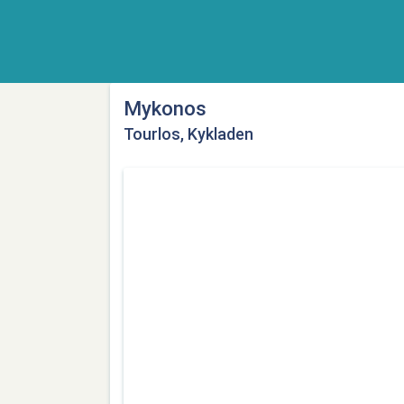
Mykonos
Tourlos, Kykladen