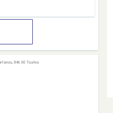
efanou, 846 00 Tourlos