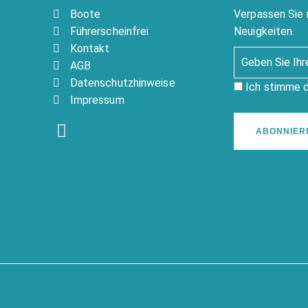
Boote
Verpassen Sie 
Führerscheinfrei
Neuigkeiten.
Kontakt
AGB
Datenschutzhinweise
Ich stimme 
Impressum
ABONNIER