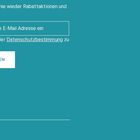
nie wieder Rabattaktionen und
der
Datenschutzbestimmung
zu
EN