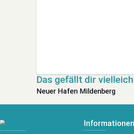
Neuer Hafen Mildenberg
Informatione