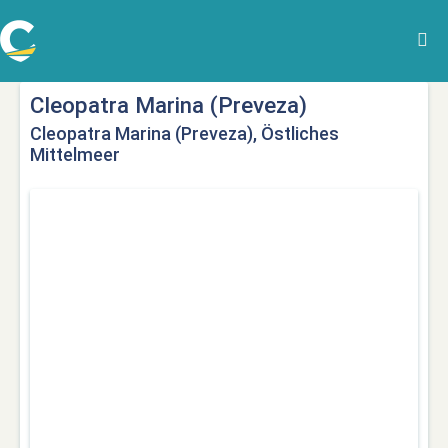
Cleopatra Marina (Preveza)
Cleopatra Marina (Preveza), Östliches
Mittelmeer