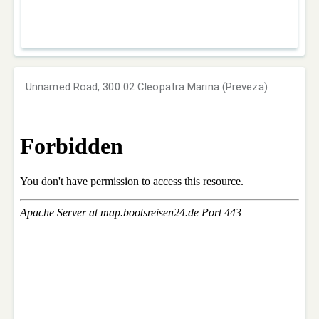
Unnamed Road, 300 02 Cleopatra Marina (Preveza)