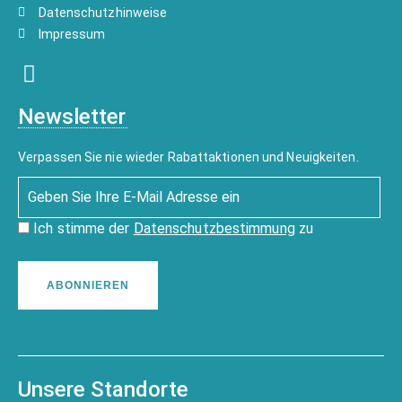
Datenschutzhinweise
Impressum
Newsletter
Verpassen Sie nie wieder Rabattaktionen und Neuigkeiten.
Ich stimme der
Datenschutzbestimmung
zu
ABONNIEREN
Unsere Standorte