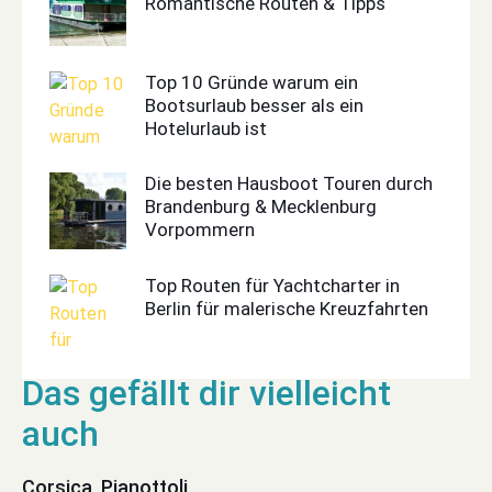
Romantische Routen & Tipps
Top 10 Gründe warum ein
Bootsurlaub besser als ein
Hotelurlaub ist
Die besten Hausboot Touren durch
Brandenburg & Mecklenburg
Vorpommern
Top Routen für Yachtcharter in
Berlin für malerische Kreuzfahrten
Corsica, Pianottoli