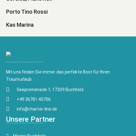
Porto Tino Rossi
Kas Marina
Mit uns finden Sie immer das perfekte Boot für Ihren
Traumurlaub.
Seepromenade 1, 17209 Buchholz
+49 36781 40706
info@charter-line.de
Unsere Partner