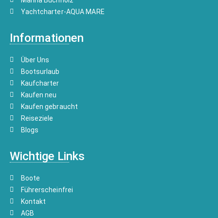
Marina Buchholz
Yachtcharter-AQUA MARE
Informationen
Über Uns
Bootsurlaub
Kaufcharter
Kaufen neu
Kaufen gebraucht
Reiseziele
Blogs
Wichtige Links
Boote
Führerscheinfrei
Kontakt
AGB