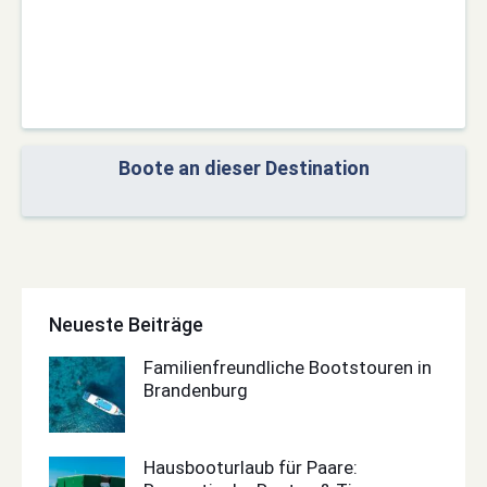
Boote an dieser Destination
Neueste Beiträge
Familienfreundliche Bootstouren in
Brandenburg
Hausbooturlaub für Paare: