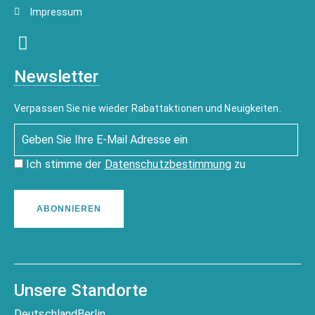
Impressum
Newsletter
Verpassen Sie nie wieder Rabattaktionen und Neuigkeiten.
Ich stimme der
Datenschutzbestimmung
zu
ABONNIEREN
Unsere Standorte
Deutschland
Berlin