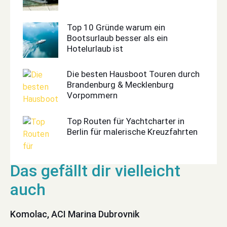
Top 10 Gründe warum ein
Bootsurlaub besser als ein
Hotelurlaub ist
Die besten Hausboot Touren durch
Brandenburg & Mecklenburg
Vorpommern
Top Routen für Yachtcharter in
Berlin für malerische Kreuzfahrten
Komolac, ACI Marina Dubrovnik