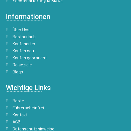
Yachtcharter-AQUA MARE
Informationen
Über Uns
Bootsurlaub
Kaufcharter
Kaufen neu
Kaufen gebraucht
Reiseziele
Blogs
Wichtige Links
Boote
Führerscheinfrei
Kontakt
AGB
Datenschutzhinweise