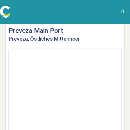
Preveza Main Port
Preveza, Östliches Mittelmeer