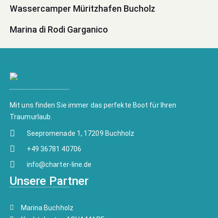
Wassercamper Müritzhafen Bucholz
Marina di Rodi Garganico
Mit uns finden Sie immer das perfekte Boot für Ihren
Traumurlaub.
Seepromenade 1, 17209 Buchholz
+49 36781 40706
info@charter-line.de
Unsere Partner
Marina Buchholz