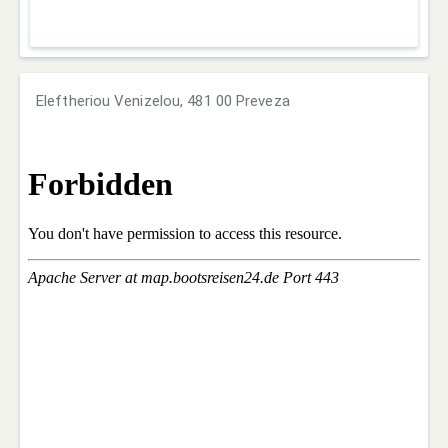
Eleftheriou Venizelou, 481 00 Preveza