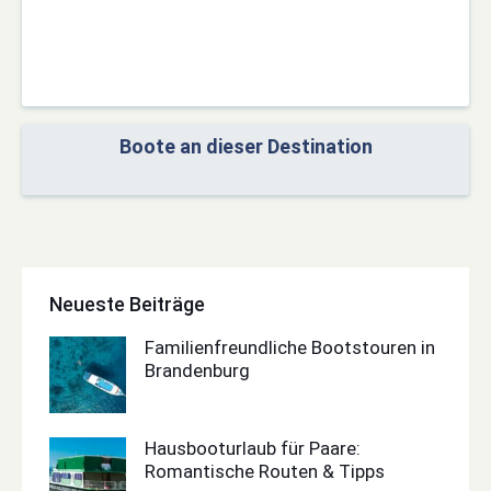
Boote an dieser Destination
Neueste Beiträge
Familienfreundliche Bootstouren in
Brandenburg
Hausbooturlaub für Paare:
Romantische Routen & Tipps