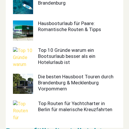
Brandenburg
Hausbooturlaub für Paare:
Romantische Routen & Tipps
Top 10 Gründe warum ein
Bootsurlaub besser als ein
Hotelurlaub ist
Die besten Hausboot Touren durch
Brandenburg & Mecklenburg
Vorpommern
Top Routen für Yachtcharter in
Berlin für malerische Kreuzfahrten