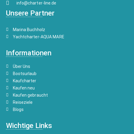
info@charter-line.de
Unsere Partner
Marina Buchholz
Yachtcharter-AQUA MARE
Informationen
Über Uns
Bootsurlaub
Kaufcharter
Kaufen neu
Kaufen gebraucht
Reiseziele
Blogs
Wichtige Links