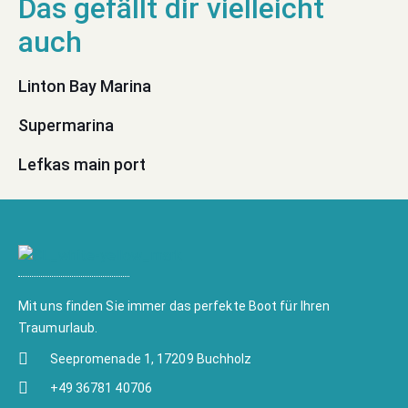
Linton Bay Marina
Supermarina
Lefkas main port
Mit uns finden Sie immer das perfekte Boot für Ihren
Traumurlaub.
Seepromenade 1, 17209 Buchholz
+49 36781 40706