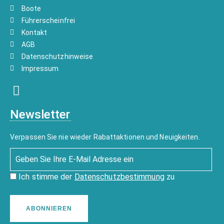
Boote
Führerscheinfrei
Kontakt
AGB
Datenschutzhinweise
Impressum
Newsletter
Verpassen Sie nie wieder Rabattaktionen und Neuigkeiten.
Ich stimme der
Datenschutzbestimmung
zu
ABONNIEREN