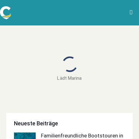
Lädt Marina
Neueste Beiträge
Familienfreundliche Bootstouren in