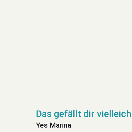
Yes Marina