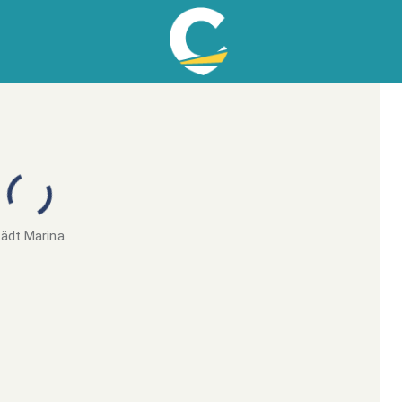
ädt Marina