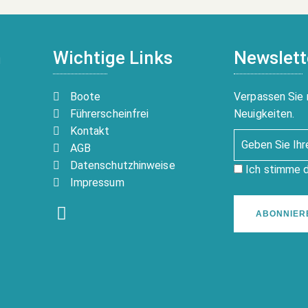
n
Wichtige Links
Newslett
Boote
Verpassen Sie 
Führerscheinfrei
Neuigkeiten.
Kontakt
AGB
Datenschutzhinweise
Ich stimme 
Impressum
ABONNIER