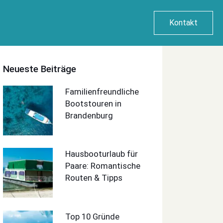
Kontakt
Neueste Beiträge
Familienfreundliche
Bootstouren in
Brandenburg
Hausbooturlaub für
Paare: Romantische
Routen & Tipps
Top 10 Gründe