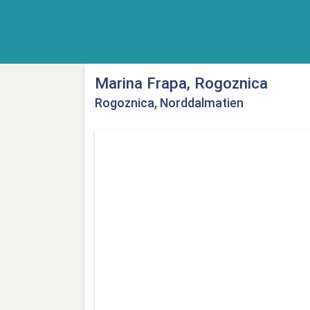
Marina Frapa, Rogoznica
Rogoznica, Norddalmatien