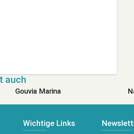
Gouvia Marina
N
n
Wichtige Links
Newslett