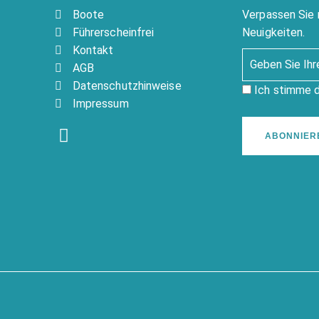
Boote
Verpassen Sie 
Führerscheinfrei
Neuigkeiten.
Kontakt
AGB
Datenschutzhinweise
Ich stimme 
Impressum
ABONNIER