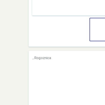
, Rogoznica