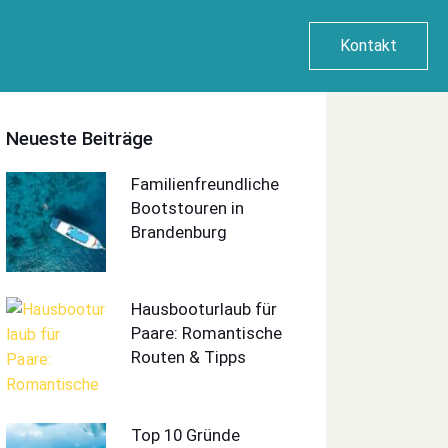
Kontakt
Neueste Beiträge
Familienfreundliche
Bootstouren in
Brandenburg
Hausbooturlaub für
Paare: Romantische
Routen & Tipps
Top 10 Gründe