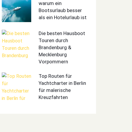
warum ein
Bootsurlaub besser
als ein Hotelurlaub ist
Die besten Hausboot
Touren durch
Brandenburg &
Mecklenburg
Vorpommern
Top Routen für
Yachtcharter in Berlin
für malerische
Kreuzfahrten