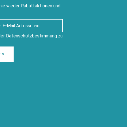
nie wieder Rabattaktionen und
der
Datenschutzbestimmung
zu
EN