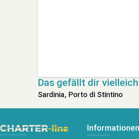
Sardinia, Porto di Stintino
Informatione