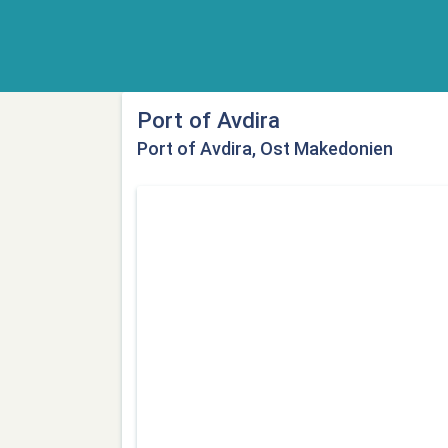
Port of Avdira
Port of Avdira, Ost Makedonien