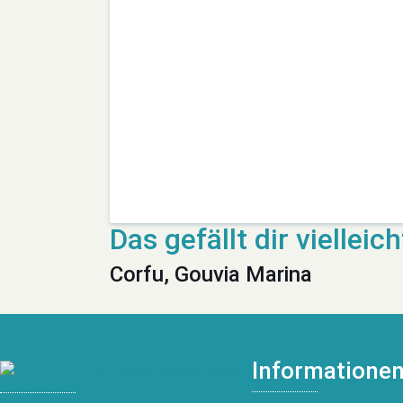
Corfu, Gouvia Marina
Informatione