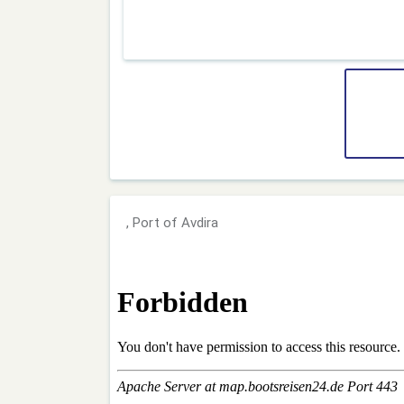
, Port of Avdira