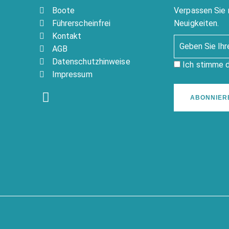
Boote
Verpassen Sie 
Führerscheinfrei
Neuigkeiten.
Kontakt
AGB
Datenschutzhinweise
Ich stimme 
Impressum
ABONNIER