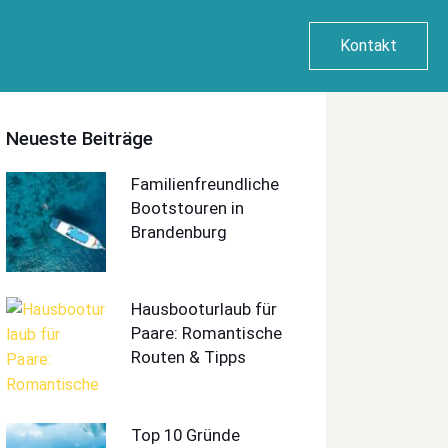
Kontakt
Neueste Beiträge
Familienfreundliche
Bootstouren in
Brandenburg
Hausbooturlaub für
Paare: Romantische
Routen & Tipps
Top 10 Gründe