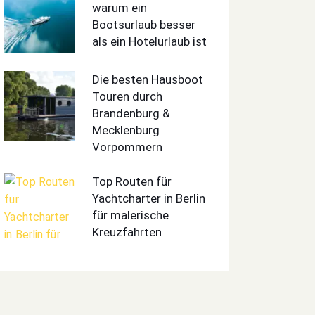
warum ein
Bootsurlaub besser
als ein Hotelurlaub ist
Die besten Hausboot
Touren durch
Brandenburg &
Mecklenburg
Vorpommern
Top Routen für
Yachtcharter in Berlin
für malerische
Kreuzfahrten