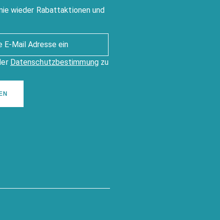
nie wieder Rabattaktionen und
der
Datenschutzbestimmung
zu
EN