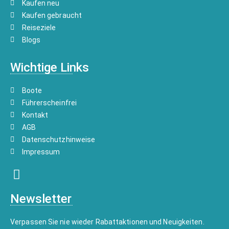
Kaufen neu
Kaufen gebraucht
Reiseziele
Blogs
Wichtige Links
Boote
Führerscheinfrei
Kontakt
AGB
Datenschutzhinweise
Impressum
Newsletter
Verpassen Sie nie wieder Rabattaktionen und Neuigkeiten.