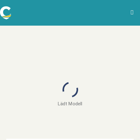
Lädt Modell