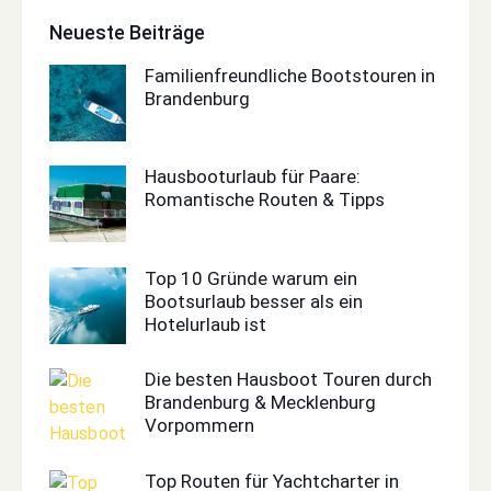
Neueste Beiträge
Familienfreundliche Bootstouren in
Brandenburg
Hausbooturlaub für Paare:
Romantische Routen & Tipps
Top 10 Gründe warum ein
Bootsurlaub besser als ein
Hotelurlaub ist
Die besten Hausboot Touren durch
Brandenburg & Mecklenburg
Vorpommern
Top Routen für Yachtcharter in