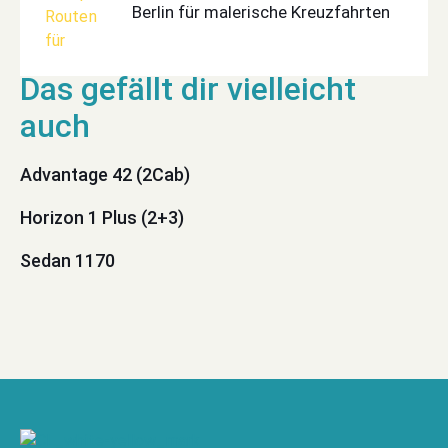
Berlin für malerische Kreuzfahrten
Advantage 42 (2Cab)
Horizon 1 Plus (2+3)
Sedan 1170