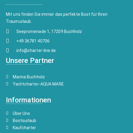
Mit uns finden Sie immer das perfekte Boot für Ihren
Traumurlaub.
Seepromenade 1, 17209 Buchholz
+49 36781 40706
info@charter-line.de
Unsere Partner
Marina Buchholz
Yachtcharter-AQUA MARE
Informationen
Über Uns
Bootsurlaub
Kaufcharter