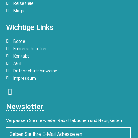
Reiseziele
Blogs
Wichtige Links
Boote
Führerscheinfrei
Kontakt
AGB
Datenschutzhinweise
Impressum
Newsletter
Verpassen Sie nie wieder Rabattaktionen und Neuigkeiten.