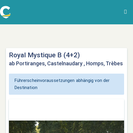
Royal Mystique B (4+2)
ab Portiranges, Castelnaudary , Homps, Trèbes
Führerscheinvoraussetzungen abhängig von der
Destination