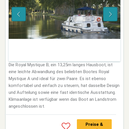
Die Royal Mystique B, ein 13,25m langes Hausboot, ist
eine leichte Abwandlung des beliebten Bootes Royal
Mystique A und ideal für zwei Paare. Es ist ebenso
komfortabel und einfach zu steuern, hat dasselbe Design
und Aufteilung sowie eine fast identische Ausstattung.
Klimaanlage ist verfügbar wenn das Boot an Landstrom
angeschlossen ist.
Preise &