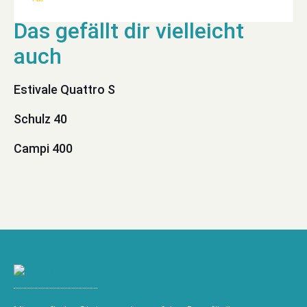
Estivale Quattro S
Schulz 40
Campi 400