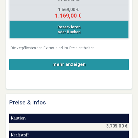
1.569,00 €
1.169,00 €
Reservieren
oder Buchen
Die verpflichtenden Extras sind im Preis enthalten.
mehr anzeigen
Preise & Infos
Kaution
3.705,00 €
Kraftstoff