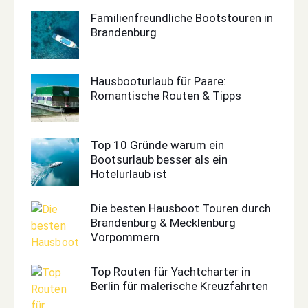
Familienfreundliche Bootstouren in
Brandenburg
Hausbooturlaub für Paare:
Romantische Routen & Tipps
Top 10 Gründe warum ein
Bootsurlaub besser als ein
Hotelurlaub ist
Die besten Hausboot Touren durch
Brandenburg & Mecklenburg
Vorpommern
Top Routen für Yachtcharter in
Berlin für malerische Kreuzfahrten