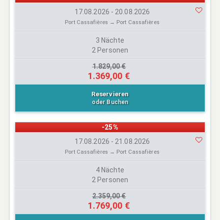
17.08.2026 - 20.08.2026
Port Cassafières → Port Cassafières
3 Nächte
2 Personen
1.829,00 €
1.369,00 €
Reservieren
oder Buchen
-25%
17.08.2026 - 21.08.2026
Port Cassafières → Port Cassafières
4 Nächte
2 Personen
2.359,00 €
1.769,00 €