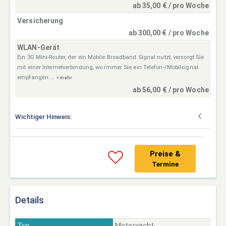
ab 35,00 € / pro Woche
Versicherung
ab 300,00 € / pro Woche
WLAN-Gerät
Ein 3G Mini-Router, der ein Mobile Broadband Signal nutzt, versorgt Sie
mit einer Internetverbindung, wo immer Sie ein Telefon-/Mobilsignal
empfangen....
» mehr
ab 56,00 € / pro Woche
Wichtiger Hinweis:
Preise &
Termine
Details
Motoryacht
Typ