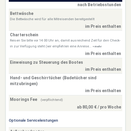
nach Betriebsstunden
Bettwäsche
Die Bettwäsche wird für alle Mitreisenden bereitgestellt
im Preis enthalten
Charterschein
Reisen Sie bitte vor 14:00 Uhr an, damit ausreichend Zeit für den Check-
in zur Verfügung steht (wir empfehlen eine Anreise...
» mehr
im Preis enthalten
Einweisung zu Steuerung des Bootes
im Preis enthalten
Hand- und Geschirrtücher (Badetücher sind
mitzubringen)
im Preis enthalten
Moorings Fee
(verpflichtend)
ab 80,00 € / pro Woche
Optionale Serviceleistungen