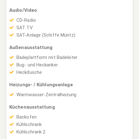
Audio/Video
CD-Radio
SAT TV
SAT-Anlage (Schiffe Müritz)
Außenausstattung
Badeplattform mit Badeleiter
Bug- und Heckanker
Heckdusche
Heizungs- / Kühlungsanlage
Warmwasser-Zentralheizung
Küchenausstattung
Backofen
Kühlschrank
Kühlschrank 2