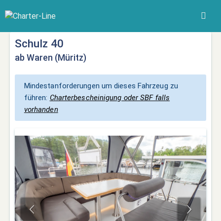
Schulz 40
ab Waren (Müritz)
Mindestanforderungen um dieses Fahrzeug zu
führen:
Charterbescheinigung oder SBF falls
vorhanden