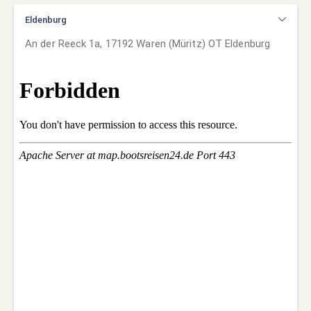
Eldenburg
An der Reeck 1a, 17192 Waren (Müritz) OT Eldenburg