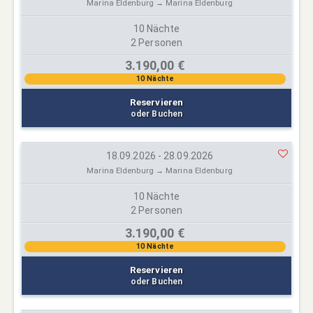
Marina Eldenburg → Marina Eldenburg
10 Nächte
2 Personen
3.190,00 €
10 Nächte
Reservieren
oder Buchen
18.09.2026 - 28.09.2026
Marina Eldenburg → Marina Eldenburg
10 Nächte
2 Personen
3.190,00 €
10 Nächte
Reservieren
oder Buchen