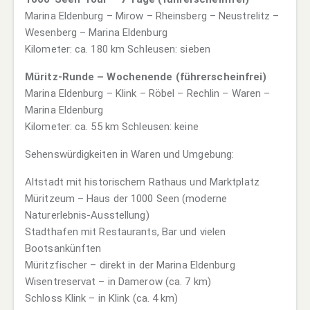
Marina Eldenburg – Mirow – Rheinsberg – Neustrelitz –
Wesenberg – Marina Eldenburg
Kilometer: ca. 180 km Schleusen: sieben
Müritz-Runde – Wochenende (führerscheinfrei)
Marina Eldenburg – Klink – Röbel – Rechlin – Waren –
Marina Eldenburg
Kilometer: ca. 55 km Schleusen: keine
Sehenswürdigkeiten in Waren und Umgebung:
Altstadt mit historischem Rathaus und Marktplatz
Müritzeum – Haus der 1000 Seen (moderne
Naturerlebnis-Ausstellung)
Stadthafen mit Restaurants, Bar und vielen
Bootsankünften
Müritzfischer – direkt in der Marina Eldenburg
Wisentreservat – in Damerow (ca. 7 km)
Schloss Klink – in Klink (ca. 4 km)