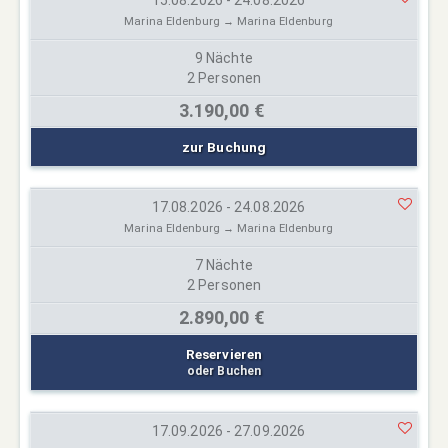
Marina Eldenburg → Marina Eldenburg
9 Nächte
2 Personen
3.190,00 €
zur Buchung
17.08.2026 - 24.08.2026
Marina Eldenburg → Marina Eldenburg
7 Nächte
2 Personen
2.890,00 €
Reservieren
oder Buchen
17.09.2026 - 27.09.2026