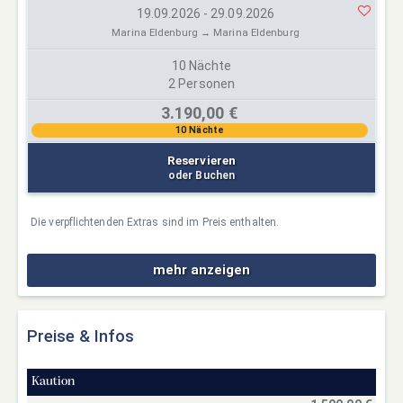
19.09.2026 - 29.09.2026
Marina Eldenburg → Marina Eldenburg
10 Nächte
2 Personen
3.190,00 €
10 Nächte
Reservieren
oder Buchen
Die verpflichtenden Extras sind im Preis enthalten.
mehr anzeigen
Preise & Infos
Kaution