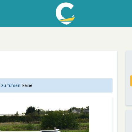
 zu führen:
keine