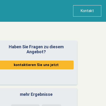
Kontakt
Haben Sie Fragen zu diesem
Angebot?
kontaktieren Sie uns jetzt
mehr Ergebnisse