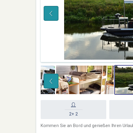
2+ 2
Kommen Sie an Bord und genießen Ihren Urla