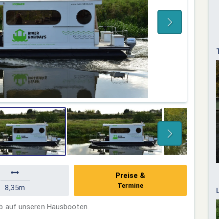
Preise &
Termine
8,35m
ub auf unseren Hausbooten.