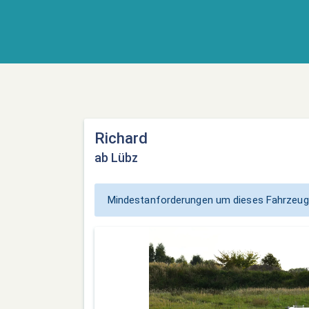
Richard
ab Lübz
Mindestanforderungen um dieses Fahrzeug