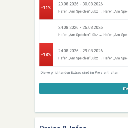
23.08.2026 - 30.08.2026
-11%
Hafen „Am Speicher“Lübz → Hafen „Am Spei
24.08.2026 - 26.08.2026
Hafen „Am Speicher“Lübz → Hafen „Am Spei
24.08.2026 - 29.08.2026
-18%
Hafen „Am Speicher“Lübz → Hafen „Am Spei
Die verpflichtenden Extras sind im Preis enthalten.
me