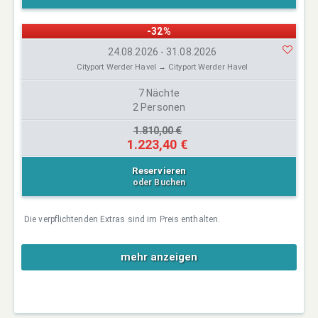
-32%
24.08.2026 - 31.08.2026
Cityport Werder Havel → Cityport Werder Havel
7 Nächte
2 Personen
1.810,00 €
1.223,40 €
Reservieren
oder Buchen
Die verpflichtenden Extras sind im Preis enthalten.
mehr anzeigen