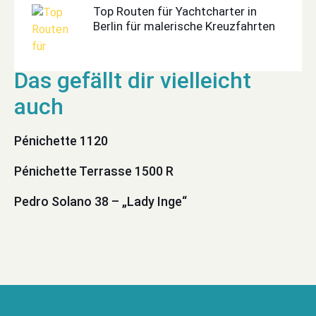
Top Routen für Yachtcharter in
Berlin für malerische Kreuzfahrten
Pénichette 1120
Pénichette Terrasse 1500 R
Pedro Solano 38 – „Lady Inge“