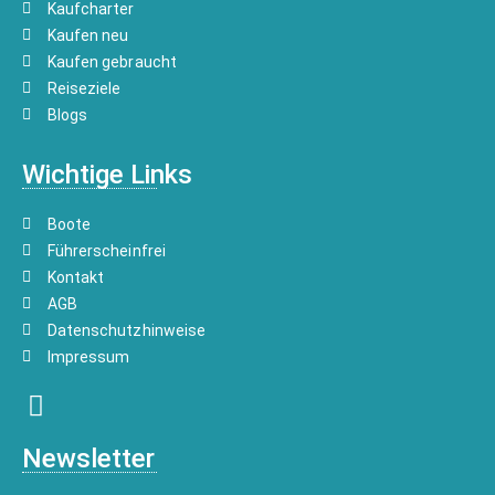
Kaufcharter
Kaufen neu
Kaufen gebraucht
Reiseziele
Blogs
Wichtige Links
Boote
Führerscheinfrei
Kontakt
AGB
Datenschutzhinweise
Impressum
Newsletter