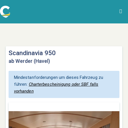
Scandinavia 950
ab Werder (Havel)
Mindestanforderungen um dieses Fahrzeug zu
führen:
Charterbescheinigung oder SBF falls
vorhanden