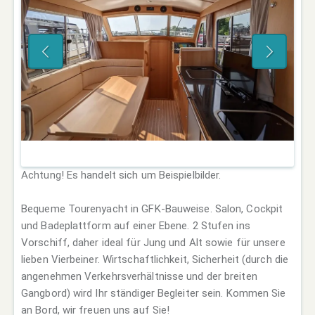
Achtung! Es handelt sich um Beispielbilder.
Bequeme Tourenyacht in GFK-Bauweise. Salon, Cockpit
und Badeplattform auf einer Ebene. 2 Stufen ins
Vorschiff, daher ideal für Jung und Alt sowie für unsere
lieben Vierbeiner. Wirtschaftlichkeit, Sicherheit (durch die
angenehmen Verkehrsverhältnisse und der breiten
Gangbord) wird Ihr ständiger Begleiter sein. Kommen Sie
an Bord, wir freuen uns auf Sie!