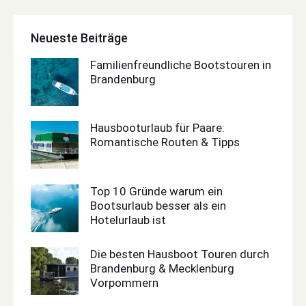
Neueste Beiträge
Familienfreundliche Bootstouren in
Brandenburg
Hausbooturlaub für Paare:
Romantische Routen & Tipps
Top 10 Gründe warum ein
Bootsurlaub besser als ein
Hotelurlaub ist
Die besten Hausboot Touren durch
Brandenburg & Mecklenburg
Vorpommern