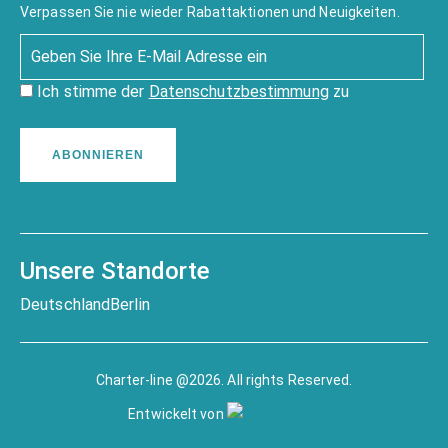
Verpassen Sie nie wieder Rabattaktionen und Neuigkeiten.
Ich stimme der
Datenschutzbestimmung
zu
ABONNIEREN
Unsere Standorte
Deutschland
Berlin
Charter-line @2026. All rights Reserved.
Entwickelt von