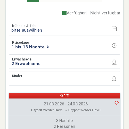
Verfügbar
Nicht verfügbar
früheste Abfahrt
bitte auswählen
Reisedauer
1 bis 13 Nächte
Erwachsene
Kinder
-31%
21.08.2026 - 24.08.2026
Cityport Werder Havel → Cityport Werder Havel
3 Nächte
2 Personen