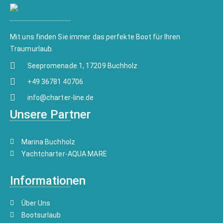
Mit uns finden Sie immer das perfekte Boot für Ihren
Traumurlaub.
Seepromenade 1, 17209 Buchholz
+49 36781 40706
info@charter-line.de
Unsere Partner
Marina Buchholz
Yachtcharter-AQUA MARE
Informationen
Über Uns
Bootsurlaub