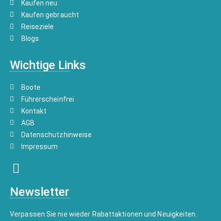
Kaufen neu
Kaufen gebraucht
Reiseziele
Blogs
Wichtige Links
Boote
Führerscheinfrei
Kontakt
AGB
Datenschutzhinweise
Impressum
Newsletter
Verpassen Sie nie wieder Rabattaktionen und Neuigkeiten.