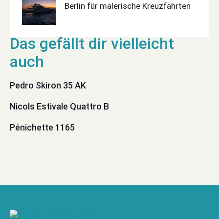
Berlin für malerische Kreuzfahrten
Pedro Skiron 35 AK
Nicols Estivale Quattro B
Pénichette 1165