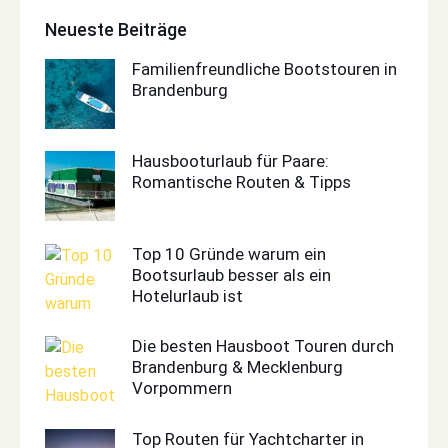
Neueste Beiträge
Familienfreundliche Bootstouren in
Brandenburg
Hausbooturlaub für Paare:
Romantische Routen & Tipps
Top 10 Gründe warum ein
Bootsurlaub besser als ein
Hotelurlaub ist
Die besten Hausboot Touren durch
Brandenburg & Mecklenburg
Vorpommern
Top Routen für Yachtcharter in