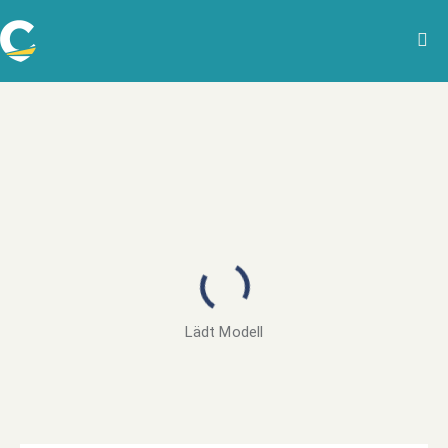
Lädt Modell