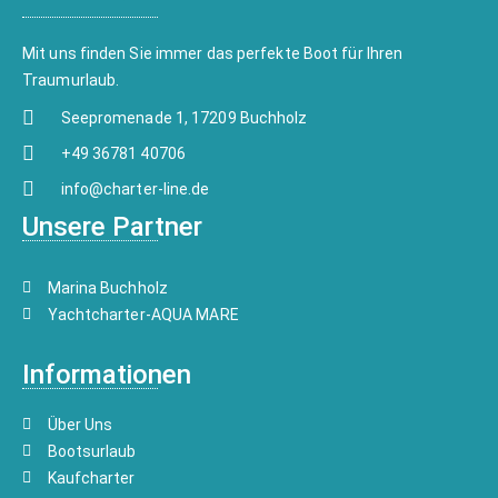
Mit uns finden Sie immer das perfekte Boot für Ihren
Traumurlaub.
Seepromenade 1, 17209 Buchholz
+49 36781 40706
info@charter-line.de
Unsere Partner
Marina Buchholz
Yachtcharter-AQUA MARE
Informationen
Über Uns
Bootsurlaub
Kaufcharter