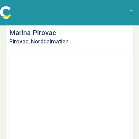
Marina Pirovac
Pirovac, Norddalmatien