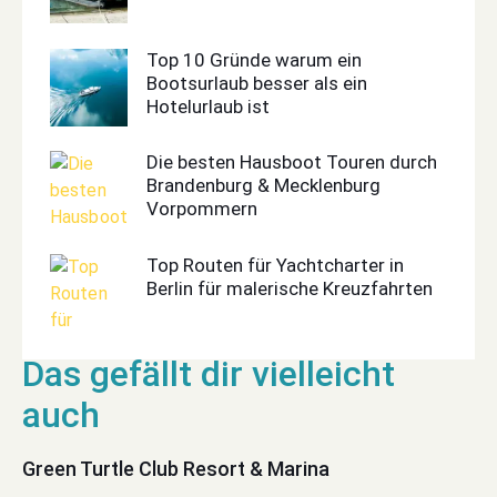
Top 10 Gründe warum ein
Bootsurlaub besser als ein
Hotelurlaub ist
Die besten Hausboot Touren durch
Brandenburg & Mecklenburg
Vorpommern
Top Routen für Yachtcharter in
Berlin für malerische Kreuzfahrten
Green Turtle Club Resort & Marina