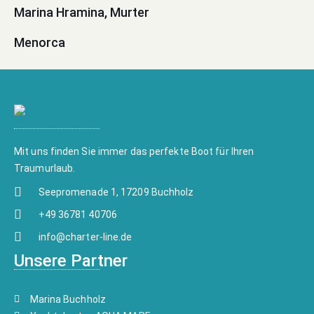
Marina Hramina, Murter
Menorca
Mit uns finden Sie immer das perfekte Boot für Ihren
Traumurlaub.
Seepromenade 1, 17209 Buchholz
+49 36781 40706
info@charter-line.de
Unsere Partner
Marina Buchholz