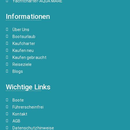
Yachtcharter-AQUA MARE
Informationen
Über Uns
Bootsurlaub
Kaufcharter
Kaufen neu
Kaufen gebraucht
Reiseziele
Blogs
Wichtige Links
Boote
Führerscheinfrei
Kontakt
AGB
Datenschutzhinweise