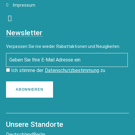
Impressum
Newsletter
Verpassen Sie nie wieder Rabattaktionen und Neuigkeiten.
Ich stimme der
Datenschutzbestimmung
zu
ABONNIEREN
Unsere Standorte
Deutschland
Berlin