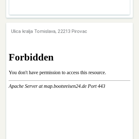
Ulica kralja Tomislava, 22213 Pirovac