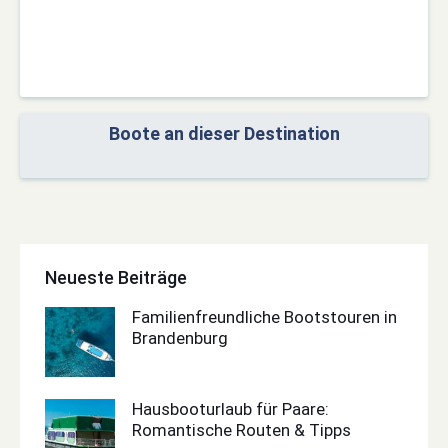
Boote an dieser Destination
Neueste Beiträge
Familienfreundliche Bootstouren in
Brandenburg
Hausbooturlaub für Paare:
Romantische Routen & Tipps