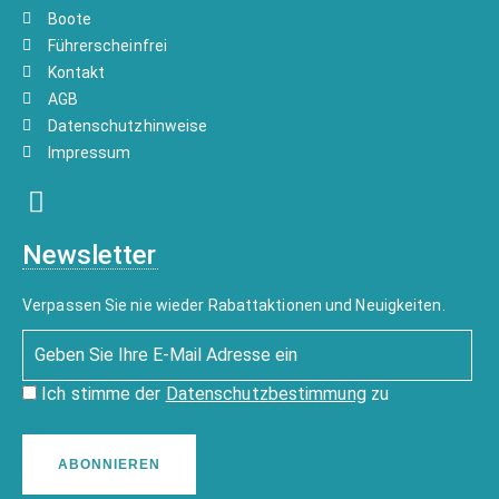
Boote
Führerscheinfrei
Kontakt
AGB
Datenschutzhinweise
Impressum
Newsletter
Verpassen Sie nie wieder Rabattaktionen und Neuigkeiten.
Ich stimme der
Datenschutzbestimmung
zu
ABONNIEREN