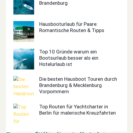
Brandenburg
Hausbooturlaub für Paare:
Romantische Routen & Tipps
Top 10 Gründe warum ein
Bootsurlaub besser als ein
Hotelurlaub ist
Die besten Hausboot Touren durch
Brandenburg & Mecklenburg
Vorpommern
Top Routen für Yachtcharter in
Berlin für malerische Kreuzfahrten