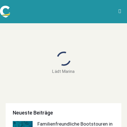
Lädt Marina
Neueste Beiträge
Familienfreundliche Bootstouren in