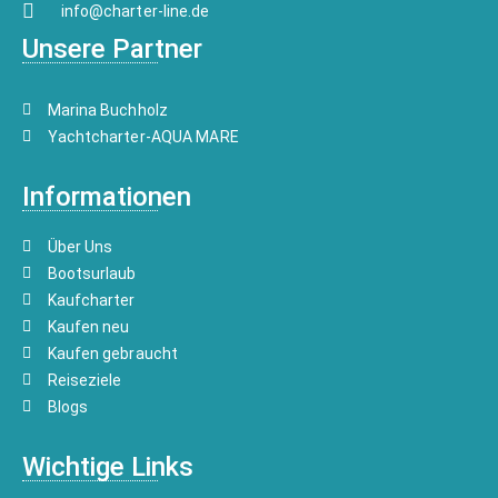
info@charter-line.de
Unsere Partner
Marina Buchholz
Yachtcharter-AQUA MARE
Informationen
Über Uns
Bootsurlaub
Kaufcharter
Kaufen neu
Kaufen gebraucht
Reiseziele
Blogs
Wichtige Links