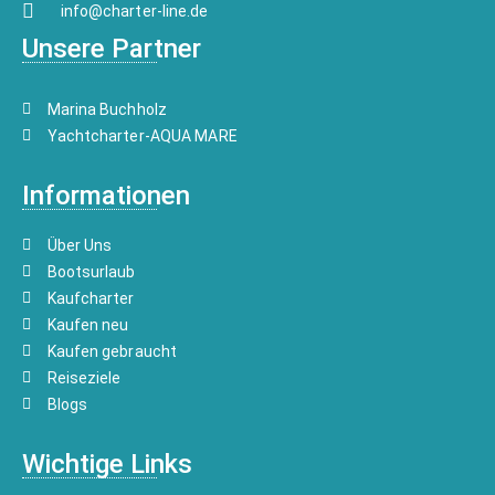
info@charter-line.de
Unsere Partner
Marina Buchholz
Yachtcharter-AQUA MARE
Informationen
Über Uns
Bootsurlaub
Kaufcharter
Kaufen neu
Kaufen gebraucht
Reiseziele
Blogs
Wichtige Links