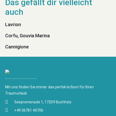
Lavrion
Corfu, Gouvia Marina
Cannigione
Mit uns finden Sie immer das perfekte Boot für Ihren
Traumurlaub.
Seepromenade 1, 17209 Buchholz
+49 36781 40706