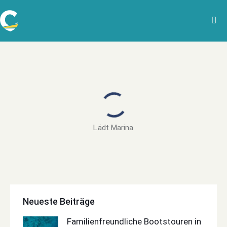
Lädt Marina
Neueste Beiträge
Familienfreundliche Bootstouren in