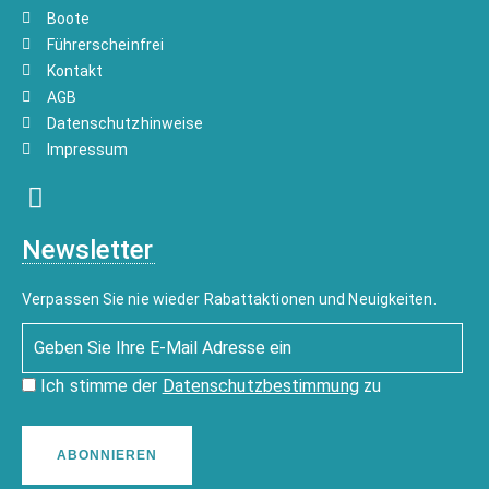
Boote
Führerscheinfrei
Kontakt
AGB
Datenschutzhinweise
Impressum
Newsletter
Verpassen Sie nie wieder Rabattaktionen und Neuigkeiten.
Ich stimme der
Datenschutzbestimmung
zu
ABONNIEREN