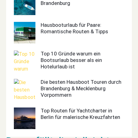
Brandenburg
Hausbooturlaub für Paare:
Romantische Routen & Tipps
Top 10 Gründe warum ein
Bootsurlaub besser als ein
Hotelurlaub ist
Die besten Hausboot Touren durch
Brandenburg & Mecklenburg
Vorpommern
Top Routen für Yachtcharter in
Berlin für malerische Kreuzfahrten