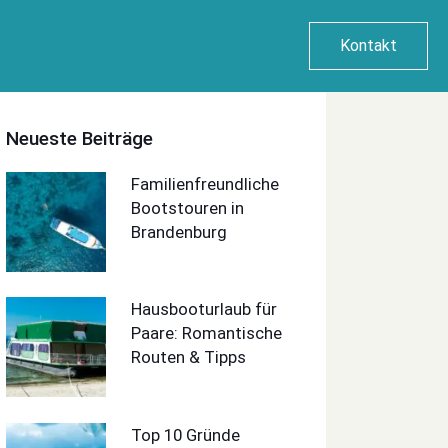
Kontakt
Neueste Beiträge
Familienfreundliche
Bootstouren in
Brandenburg
Hausbooturlaub für
Paare: Romantische
Routen & Tipps
Top 10 Gründe