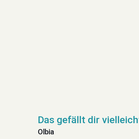
Olbia