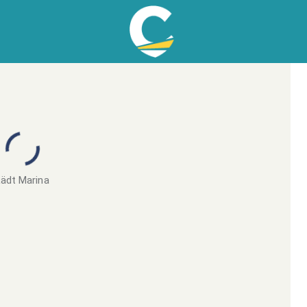
ädt Marina