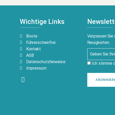
n
Wichtige Links
Newslett
Boote
Verpassen Sie 
Führerscheinfrei
Neuigkeiten.
Kontakt
AGB
Datenschutzhinweise
Ich stimme 
Impressum
ABONNIER