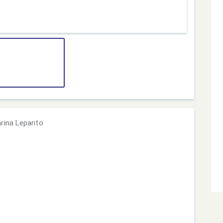
arina Lepanto