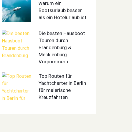
warum ein
Bootsurlaub besser
als ein Hotelurlaub ist
Die besten Hausboot
Touren durch
Brandenburg &
Mecklenburg
Vorpommern
Top Routen für
Yachtcharter in Berlin
für malerische
Kreuzfahrten