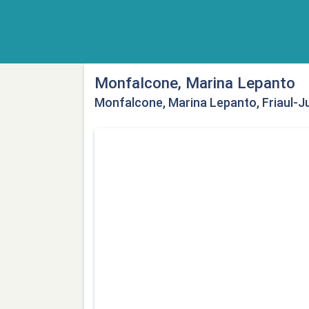
Monfalcone, Marina Lepanto
Monfalcone, Marina Lepanto, Friaul-J