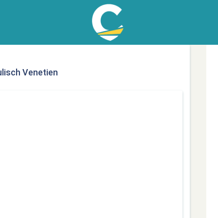
ulisch Venetien