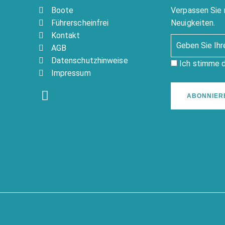
Boote
Verpassen Sie 
Führerscheinfrei
Neuigkeiten.
Kontakt
AGB
Datenschutzhinweise
Ich stimme 
Impressum
ABONNIER