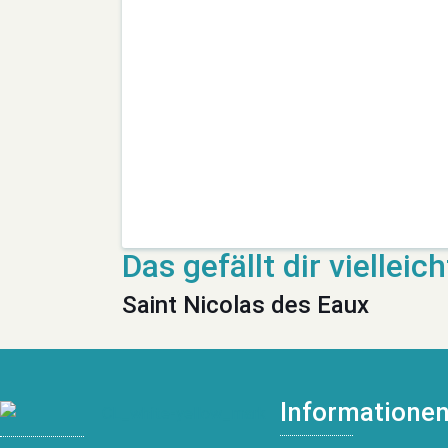
Saint Nicolas des Eaux
Informatione