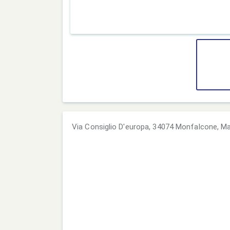
Via Consiglio D'europa, 34074 Monfalcone, M