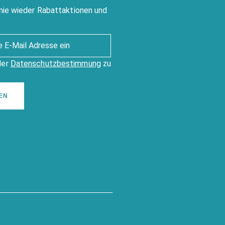
nie wieder Rabattaktionen und
der
Datenschutzbestimmung
zu
EN